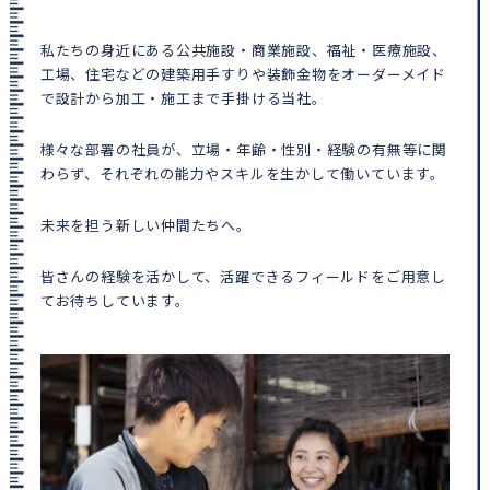
私たちの身近にある公共施設・商業施設、福祉・医療施設、
工場、住宅などの建築用手すりや装飾金物をオーダーメイド
で設計から加工・施工まで手掛ける当社。
様々な部署の社員が、立場・年齢・性別・経験の有無等に関
わらず、それぞれの能力やスキルを生かして働いています。
未来を担う新しい仲間たちへ。
皆さんの経験を活かして、活躍できるフィールドをご用意し
てお待ちしています。