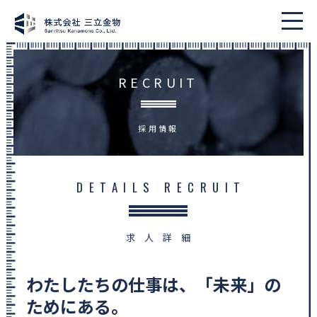
RECRUIT
採用情報
DETAILS RECRUIT
求人詳細
わたしたちの仕事は、「未来」の
ためにある。