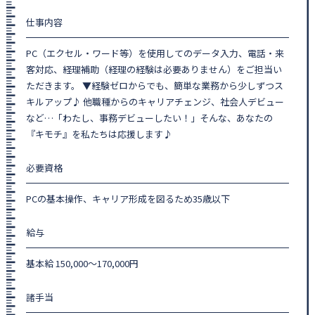
仕事内容
PC（エクセル・ワード等）を使用してのデータ入力、電話・来
客対応、経理補助（経理の経験は必要ありません）をご担当い
ただきます。 ▼経験ゼロからでも、簡単な業務から少しずつス
キルアップ♪ 他職種からのキャリアチェンジ、社会人デビュー
など…「わたし、事務デビューしたい！」そんな、あなたの
『キモチ』を私たちは応援します♪
必要資格
PCの基本操作、キャリア形成を図るため35歳以下
給与
基本給 150,000～170,000円
諸手当