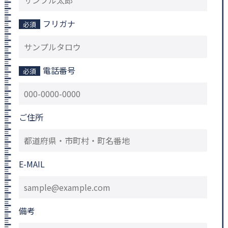
フリガナ
必須
電話番号
必須
ご住所
E-MAIL
備考