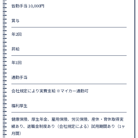
皆勤手当 10,000円
賞与
年2回
昇給
年1回
通勤手当
会社規定により実費支給 ※マイカー通勤可
福利厚生
健康保険、厚生年金、雇用保険、労災保険、産休・育休取得実
績あり、退職金制度あり（会社規定による）試用期間あり（1ヶ
月間）