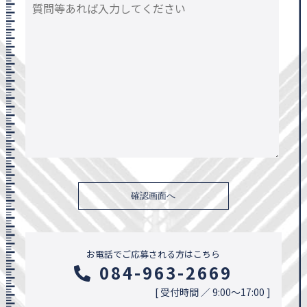
確認画面へ
お電話でご応募される方はこちら
084-963-2669
[ 受付時間 ／ 9:00〜17:00 ]