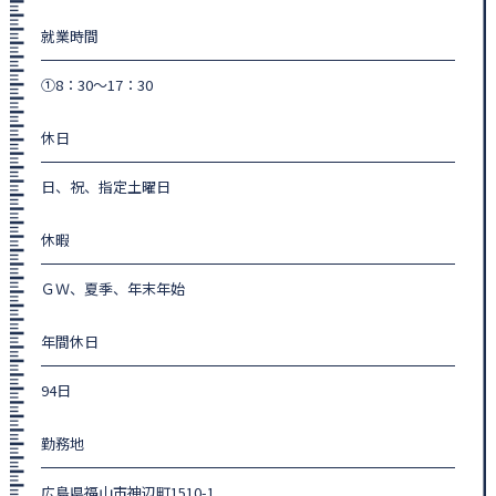
就業時間
①8：30～17：30
休日
日、祝、指定土曜日
休暇
ＧＷ、夏季、年末年始
年間休日
94日
勤務地
広島県福山市神辺町1510-1