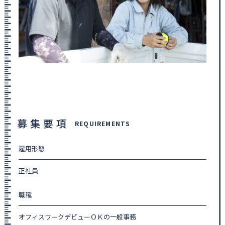
募集要項
REQUIREMENTS
雇用形態
正社員
職種
オフィスワークデビューＯＫの一般事務